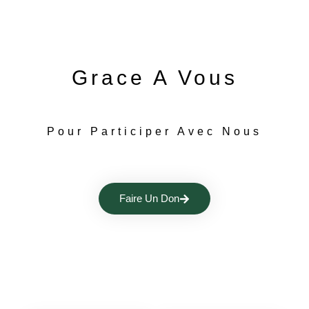
Grace A Vous
Pour Participer Avec Nous
Faire Un Don