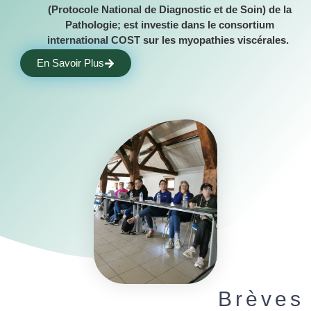
(Protocole National de Diagnostic et de Soin) de la
Pathologie; est investie dans le consortium
international COST sur les myopathies viscérales.
En Savoir Plus
Brèves