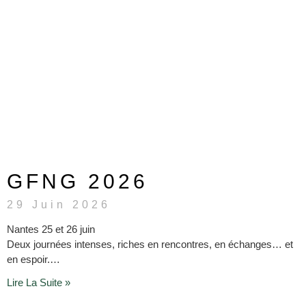
GFNG 2026
29 Juin 2026
Nantes 25 et 26 juin
Deux journées intenses, riches en rencontres, en échanges… et
en espoir.…
Lire La Suite »