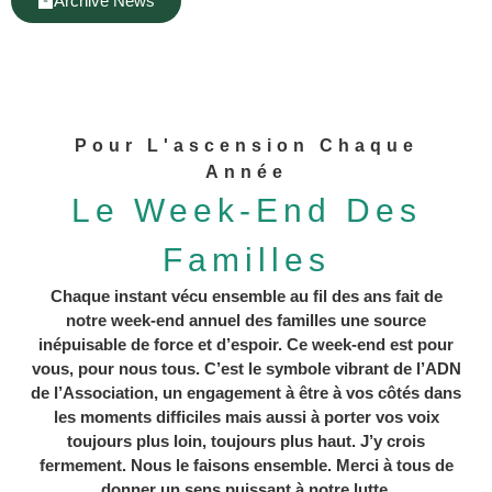
Archive News
Pour L'ascension Chaque
Année
Le Week-End Des
Familles
Chaque instant vécu ensemble au fil des ans fait de
notre week-end annuel des familles une source
inépuisable de force et d’espoir. Ce week-end est pour
vous, pour nous tous. C’est le symbole vibrant de l’ADN
de l’Association, un engagement à être à vos côtés dans
les moments difficiles mais aussi à porter vos voix
toujours plus loin, toujours plus haut. J’y crois
fermement. Nous le faisons ensemble. Merci à tous de
donner un sens puissant à notre lutte.