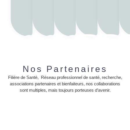
Nos Partenaires
Filière de Santé, Réseau professionnel de santé, recherche,
associations partenaires et bienfaiteurs, nos collaborations
sont multiples, mais toujours porteuses d’avenir.