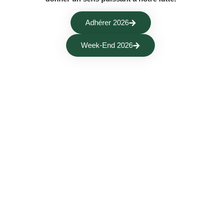
Adhérer 2026
Week-End 2026