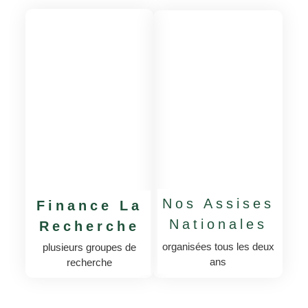
Nos Assises
Finance La
Nationales
Recherche
organisées tous les deux
plusieurs groupes de
ans
recherche