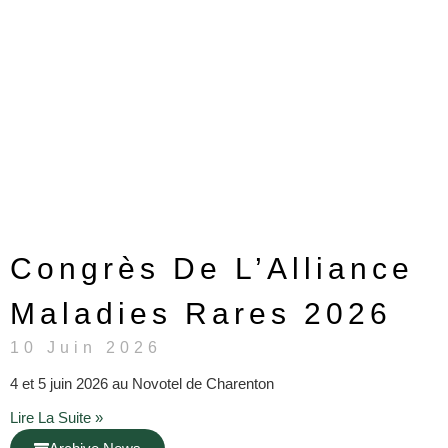
Congrès De L’Alliance
Maladies Rares 2026
10 Juin 2026
4 et 5 juin 2026 au Novotel de Charenton
Lire La Suite »