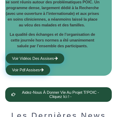
se sont réunis autour des problématiques POIC. Un
programme dense, largement dédié à la Recherche
(avec une ouverture à l’internationale) et aux prises
en soins cliniciennes, a néanmoins laissé la place
au vécu des malades et des familles.
La qualité des échanges et de l’organisation de
cette journée hors normes a été unanimement
saluée par l’ensemble des participants.
Voir Vidéos Des Assises
Voir Pdf Assises
Aidez-Nous À Donner Vie Au Projet Ti'POIC -
Cliquez Ici ! -
Les Dernières News