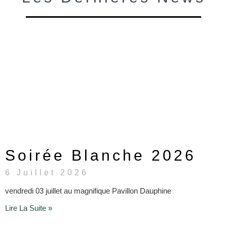
Soirée Blanche 2026
6 Juillet 2026
vendredi 03 juillet au magnifique Pavillon Dauphine
Lire La Suite »