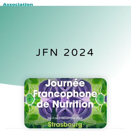
JFN 2024