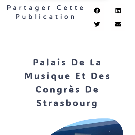
Partager Cette
Publication
Palais De La
Musique Et Des
Congrès De
Strasbourg