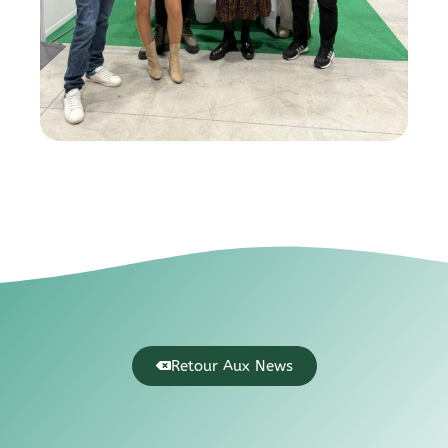
Retour Aux News