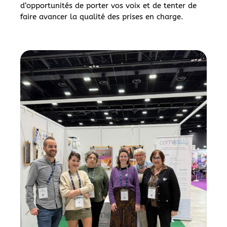
d’opportunités de porter vos voix et de tenter de
faire avancer la qualité des prises en charge.