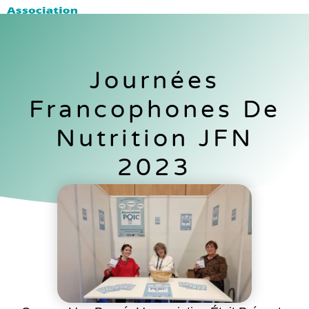
Journées
Francophones De
Nutrition JFN
2023