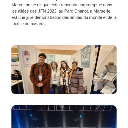
Maroc, on se dit que cette rencontre impromptue dans
les allées des JFN 2023, au Parc Chanot, à Marseille,
est une jolie démonstration des limites du monde et de la
facétie du hasard…