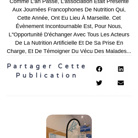
Comme L'an Passé, L'association Était Présente
Aux Journées Francophones De Nutrition Qui,
Cette Année, Ont Eu Lieu À Marseille. Cet
Évènement Incontournable Est, Pour Nous,
L''opportunité D'échanger Avec Tous Les Acteurs
De La Nutrition Artificielle Et De Sa Prise En
Charge, Et De Témoigner Du Vécu Des Malades...
Partager Cette
Publication