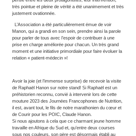
très pointue et pleine de vérité a été unanimement et très
justement ovationnée.
L’Association a été particulièrement émue de voir
Manon, qui a grandi en son sein, prendre ainsi la parole
pour parler de tous avec l’espoir de contribuer à une
prise en charge améliorée pour chacun. Un très grand
moment et une initiative primordiale pour faire évoluer la
relation « patient-médecin »!
Avoir la joie (et l’immense surprise) de recevoir la visite
de Raphaël Hanon sur notre stand! Si Raphaël est un
préhistorien reconnu, convié à intervenir lors de cette
mouture 2023 des Journées Francophones de Nutrition,
il est, avant tout, le fils de notre marathonien du cœur et
de Courir pour les POIC, Claude Hanon.
Si nous ajoutons à cela que ce charmant jeune homme
travaille en Afrique du Sud et, qu’entre deux courses
sous nos couleurs, son père est désormais établi au