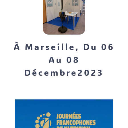
À Marseille, Du 06
Au 08
Décembre2023