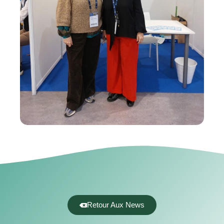
Retour Aux News