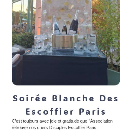
Soirée Blanche Des
Escoffier Paris
C’est toujours avec joie et gratitude que l’Association
retrouve nos chers Disciples Escoffier Paris.