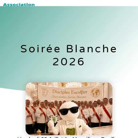
Soirée Blanche
2026