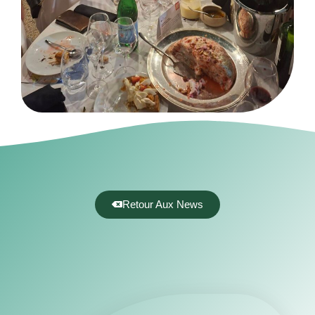
Retour Aux News