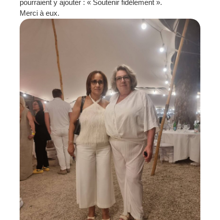
pourraient y ajouter : « Soutenir fidèlement ».
Merci à eux.