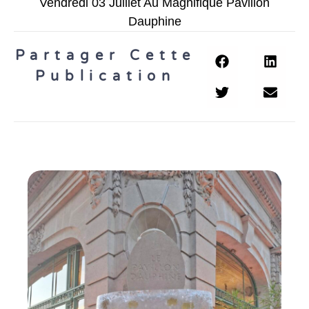
Vendredi 03 Juillet Au Magnifique Pavillon
Dauphine
Partager Cette
Publication