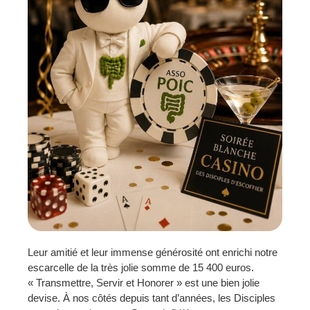
Leur amitié et leur immense générosité ont enrichi notre
escarcelle de la très jolie somme de 15 400 euros.
« Transmettre, Servir et Honorer » est une bien jolie
devise. À nos côtés depuis tant d’années, les Disciples