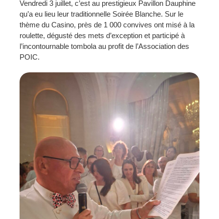
Vendredi 3 juillet, c’est au prestigieux Pavillon Dauphine
qu’a eu lieu leur traditionnelle Soirée Blanche. Sur le
thème du Casino, près de 1 000 convives ont misé à la
roulette, dégusté des mets d’exception et participé à
l’incontournable tombola au profit de l’Association des
POIC.